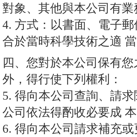
對象、其他與本公司有業
4. 方式：以書面、電子
合於當時科學技術之適 
四、您對於本公司保有您
外，得行使下列權利：
5. 得向本公司查詢、請
公司依法得酌收必要成 
6. 得向本公司請求補充