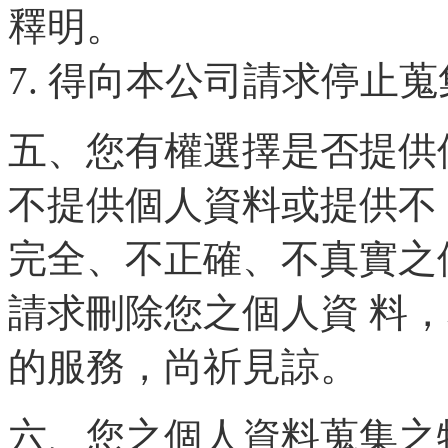
釋明。
7. 得向本公司請求停止
五、您有權選擇是否提供
不提供個人資料或提供不
完全、不正確、不真實之
請求刪除您之個人資 料
的服務，尚祈見諒。
六、您之個人資料蒐集之