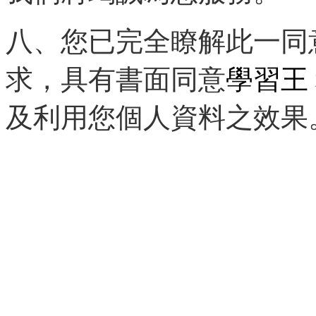
八、您已完全瞭解此一同
求，具有書面同意
學習王
及利用您個人資料之效果