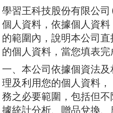
學習王科技股份有限公司
個人資料，依據個人資料
的範圍內，說明本公司直
的個人資料，當您填表完
一、本公司依據個資法及
理及利用您的個人資料，
務之必要範圍，包括但不
據統計分析、贈品兌換、