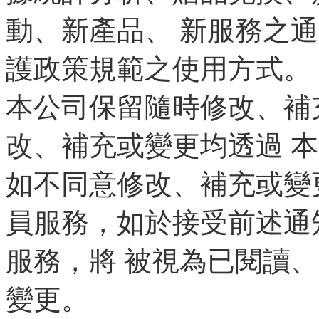
動、新產品、 新服務之
護政策規範之使用方式。
本公司保留隨時修改、補
改、補充或變更均透過 
如不同意修改、補充或變
員服務，如於接受前述通
服務，將 被視為已閱讀
變更。