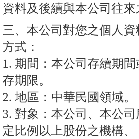
資料及後續與本公司往來
三、本公司對您之個人資
方式：
1. 期間：本公司存續期
存期限。
2. 地區：中華民國領域。
3. 對象：本公司、本公
定比例以上股份之機構、