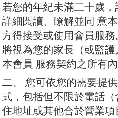
若您的年紀未滿二十歲，
詳細閱讀、瞭解並同 意
方得接受或使用會員服務
將視為您的家長（或監護
本會員 服務契約之所有
二、 您可依您的需要提
式，包括但不限於電話（
住地址或其他合於營業項